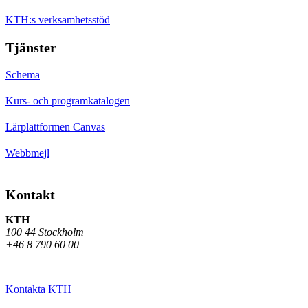
KTH:s verksamhetsstöd
Tjänster
Schema
Kurs- och programkatalogen
Lärplattformen Canvas
Webbmejl
Kontakt
KTH
100 44 Stockholm
+46 8 790 60 00
Kontakta KTH