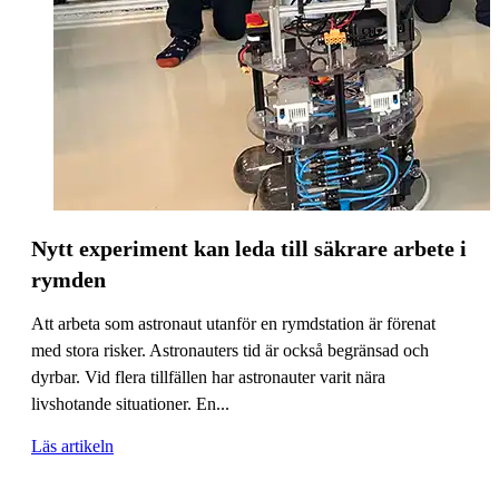
Nytt experiment kan leda till säkrare arbete i
rymden
Att arbeta som astronaut utanför en rymdstation är förenat
med stora risker. Astronauters tid är också begränsad och
dyrbar. Vid flera tillfällen har astronauter varit nära
livshotande situationer. En...
Läs artikeln