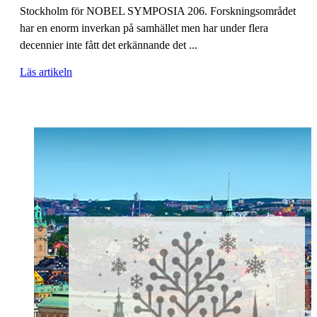
Stockholm för NOBEL SYMPOSIA 206. Forskningsområdet
har en enorm inverkan på samhället men har under flera
decennier inte fått det erkännande det ...
Läs artikeln