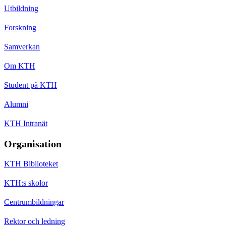
Utbildning
Forskning
Samverkan
Om KTH
Student på KTH
Alumni
KTH Intranät
Organisation
KTH Biblioteket
KTH:s skolor
Centrumbildningar
Rektor och ledning