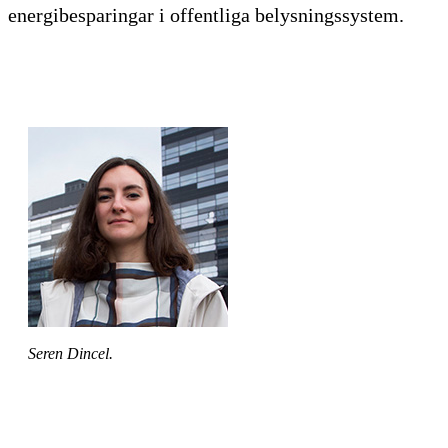
energibesparingar i offentliga belysningssystem.
Seren Dincel.