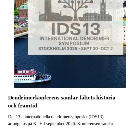
Dendrimerkonferens samlar fältets historia
och framtid
Det 13:e internationella dendrimersymposiet (IDS13)
arrangeras på KTH i september 2026. Konferensen samlar