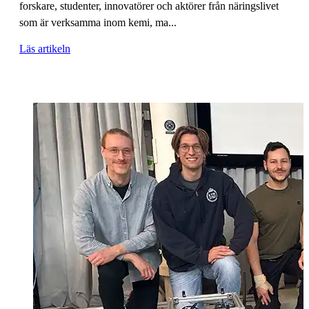
forskare, studenter, innovatörer och aktörer från näringslivet
som är verksamma inom kemi, ma...
Läs artikeln