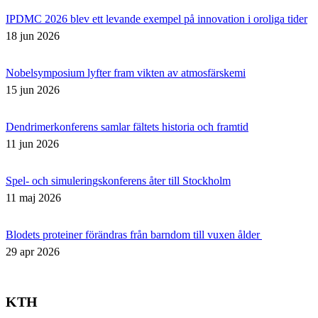
IPDMC 2026 blev ett levande exempel på innovation i oroliga tider
18 jun 2026
Nobelsymposium lyfter fram vikten av atmosfärskemi
15 jun 2026
Dendrimerkonferens samlar fältets historia och framtid
11 jun 2026
Spel- och simuleringskonferens åter till Stockholm
11 maj 2026
Blodets proteiner förändras från barndom till vuxen ålder
29 apr 2026
KTH