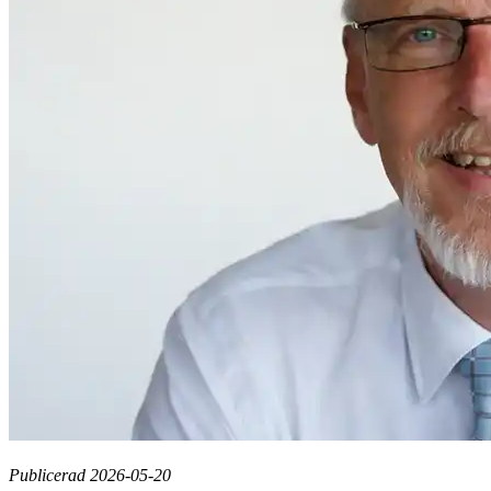
Publicerad 2026-05-20