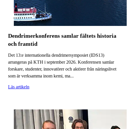
Dendrimerkonferens samlar fältets historia
och framtid
Det 13:e internationella dendrimersymposiet (IDS13)
arrangeras på KTH i september 2026. Konferensen samlar
forskare, studenter, innovatörer och aktörer från näringslivet
som är verksamma inom kemi, ma...
Läs artikeln