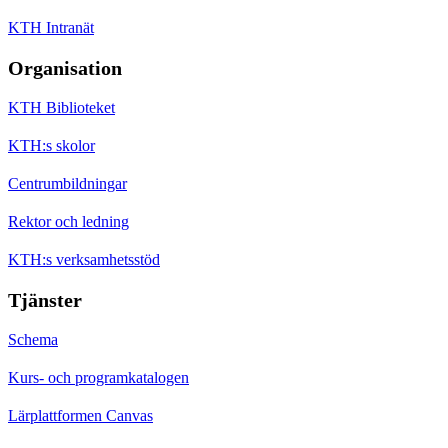
KTH Intranät
Organisation
KTH Biblioteket
KTH:s skolor
Centrumbildningar
Rektor och ledning
KTH:s verksamhetsstöd
Tjänster
Schema
Kurs- och programkatalogen
Lärplattformen Canvas