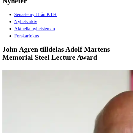
Nyheter
Senaste nytt från KTH
Nyhetsarkiv
Aktuella nyhetsteman
Forskarfokus
John Ågren tilldelas Adolf Martens
Memorial Steel Lecture Award