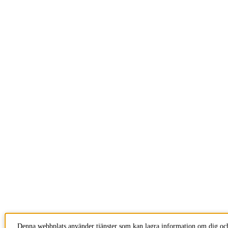
Denna webbplats använder tjänster som kan lagra information om dig och 