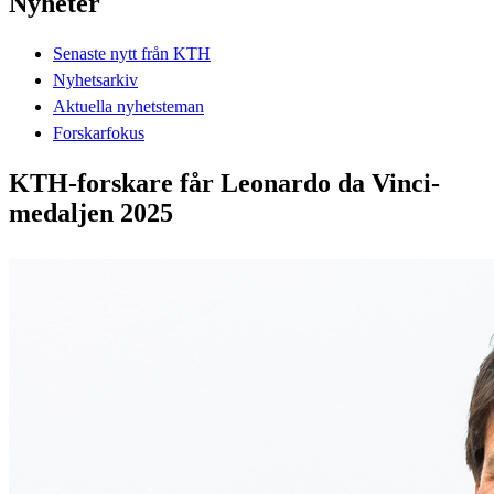
Nyheter
Senaste nytt från KTH
Nyhetsarkiv
Aktuella nyhetsteman
Forskarfokus
KTH-forskare får Leonardo da Vinci-
medaljen 2025