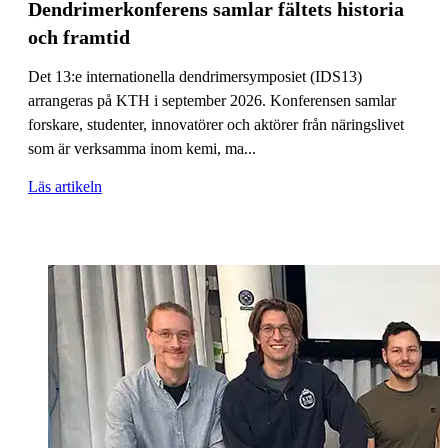
Dendrimerkonferens samlar fältets historia
och framtid
Det 13:e internationella dendrimersymposiet (IDS13)
arrangeras på KTH i september 2026. Konferensen samlar
forskare, studenter, innovatörer och aktörer från näringslivet
som är verksamma inom kemi, ma...
Läs artikeln