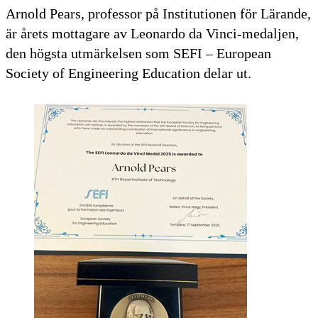
Arnold Pears, professor på Institutionen för Lärande,
är årets mottagare av Leonardo da Vinci-medaljen,
den högsta utmärkelsen som SEFI – European
Society of Engineering Education delar ut.