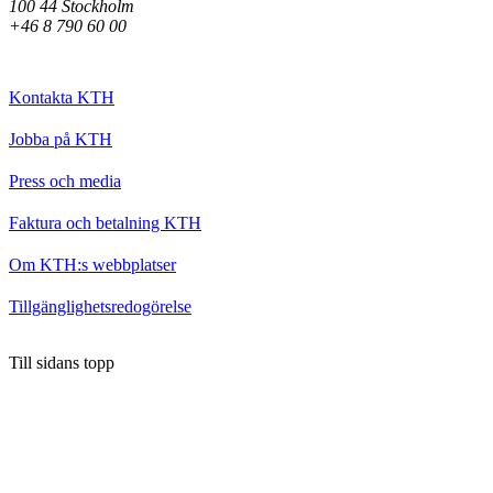
100 44 Stockholm
+46 8 790 60 00
Kontakta KTH
Jobba på KTH
Press och media
Faktura och betalning KTH
Om KTH:s webbplatser
Tillgänglighetsredogörelse
Till sidans topp