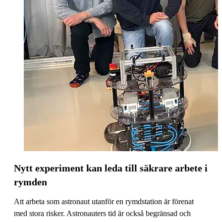
Nytt experiment kan leda till säkrare arbete i
rymden
Att arbeta som astronaut utanför en rymdstation är förenat
med stora risker. Astronauters tid är också begränsad och