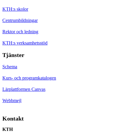
KTH:s skolor
Centrumbildningar
Rektor och ledning
KTH:s verksamhetsstöd
Tjänster
Schema
Kurs- och programkatalogen
Lärplattformen Canvas
Webbmejl
Kontakt
KTH