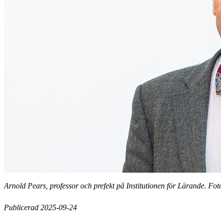
Arnold Pears, professor och prefekt på Institutionen för Lärande. Fo
Publicerad 2025-09-24