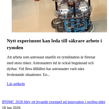
Nytt experiment kan leda till säkrare arbete i
rymden
Att arbeta som astronaut utanför en rymdstation är förenat
med stora risker. Astronauters tid är också begränsad och
dyrbar. Vid flera tillfällen har astronauter varit nära
livshotande situationer. En...
Läs artikeln
IPDMC 2026 blev ett levande exempel på innovation i oroliga tider
18 jun 2026