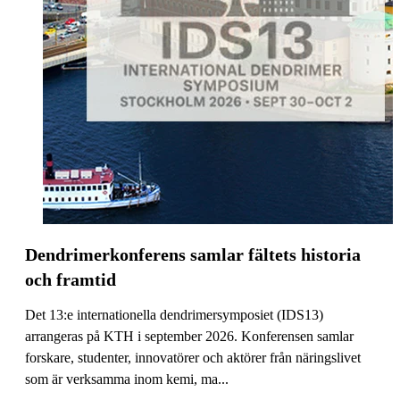
Dendrimerkonferens samlar fältets historia
och framtid
Det 13:e internationella dendrimersymposiet (IDS13)
arrangeras på KTH i september 2026. Konferensen samlar
forskare, studenter, innovatörer och aktörer från näringslivet
som är verksamma inom kemi, ma...