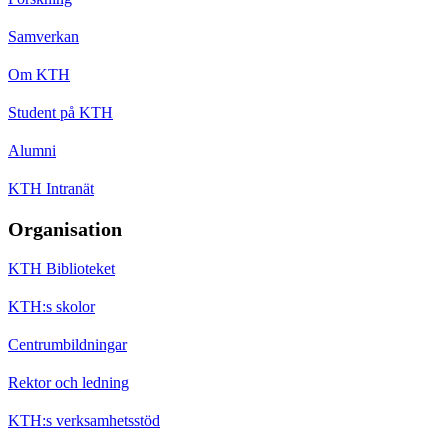
Samverkan
Om KTH
Student på KTH
Alumni
KTH Intranät
Organisation
KTH Biblioteket
KTH:s skolor
Centrumbildningar
Rektor och ledning
KTH:s verksamhetsstöd