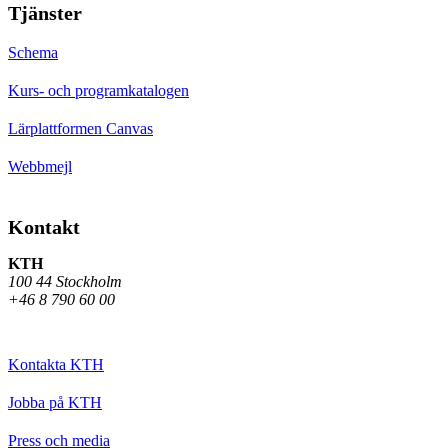
Tjänster
Schema
Kurs- och programkatalogen
Lärplattformen Canvas
Webbmejl
Kontakt
KTH
100 44 Stockholm
+46 8 790 60 00
Kontakta KTH
Jobba på KTH
Press och media