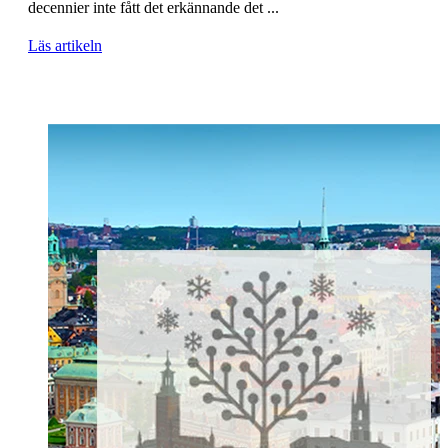
decennier inte fått det erkännande det ...
Läs artikeln