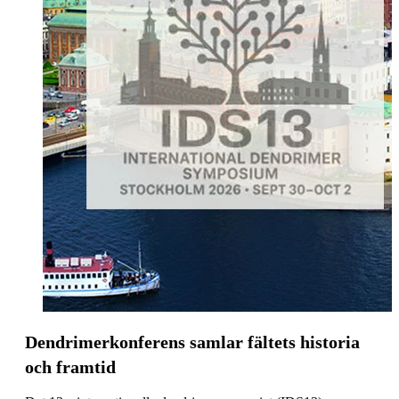
Dendrimerkonferens samlar fältets historia
och framtid