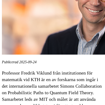
Publicerad 2025-09-24
Professor Fredrik Viklund från institutionen för
matematik vid KTH är en av forskarna som ingår i
det internationella samarbetet Simons Collaboration
on Probabilistic Paths to Quantum Field Theory.
Samarbetet leds av MIT och målet är att använda