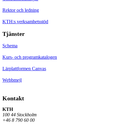
Rektor och ledning
KTH:s verksamhetsstöd
Tjänster
Schema
Kurs- och programkatalogen
Lärplattformen Canvas
Webbmejl
Kontakt
KTH
100 44 Stockholm
+46 8 790 60 00