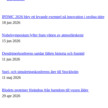
IPDMC 2026 blev ett levande exempel på innovation i oroliga tider
18 jun 2026
Nobelsymposium lyfter fram vikten av atmosfärskemi
15 jun 2026
Dendrimerkonferens samlar fältets historia och framtid
11 jun 2026
Spel- och simuleringskonferens åter till Stockholm
11 maj 2026
Blodets proteiner förändras från barndom till vuxen ålder
29 apr 2026