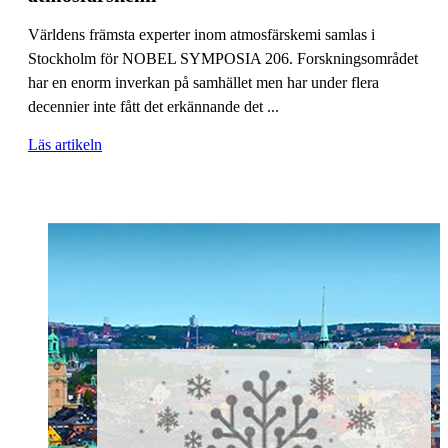
Världens främsta experter inom atmosfärskemi samlas i
Stockholm för NOBEL SYMPOSIA 206. Forskningsområdet
har en enorm inverkan på samhället men har under flera
decennier inte fått det erkännande det ...
Läs artikeln