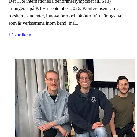
Det 13:e internationella dendrimersymposiet (IDS13)
arrangeras på KTH i september 2026. Konferensen samlar
forskare, studenter, innovatörer och aktörer från näringslivet
som är verksamma inom kemi, ma...
Läs artikeln