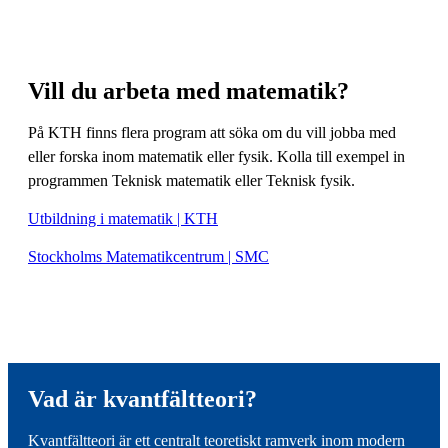
Vill du arbeta med matematik?
På KTH finns flera program att söka om du vill jobba med
eller forska inom matematik eller fysik. Kolla till exempel in
programmen Teknisk matematik eller Teknisk fysik.
Utbildning i matematik | KTH
Stockholms Matematikcentrum | SMC
Vad är kvantfältteori?
Kvantfältteori är ett centralt teoretiskt ramverk inom modern