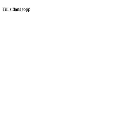
Till sidans topp