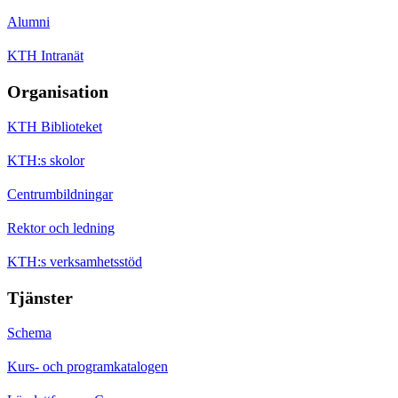
Alumni
KTH Intranät
Organisation
KTH Biblioteket
KTH:s skolor
Centrumbildningar
Rektor och ledning
KTH:s verksamhetsstöd
Tjänster
Schema
Kurs- och programkatalogen