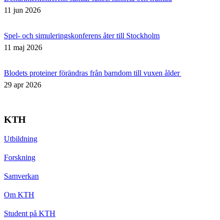
11 jun 2026
Spel- och simuleringskonferens åter till Stockholm
11 maj 2026
Blodets proteiner förändras från barndom till vuxen ålder
29 apr 2026
KTH
Utbildning
Forskning
Samverkan
Om KTH
Student på KTH