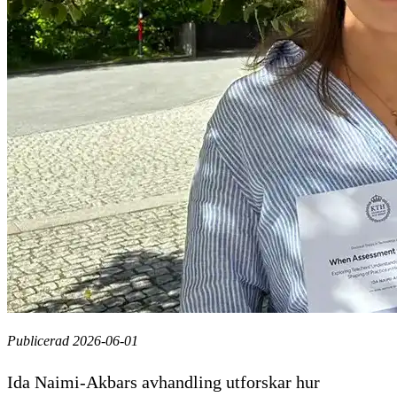
Publicerad 2026-06-01
Ida Naimi-Akbars avhandling utforskar hur