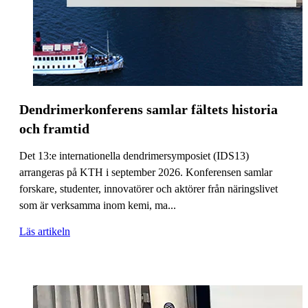
Dendrimerkonferens samlar fältets historia
och framtid
Det 13:e internationella dendrimersymposiet (IDS13)
arrangeras på KTH i september 2026. Konferensen samlar
forskare, studenter, innovatörer och aktörer från näringslivet
som är verksamma inom kemi, ma...
Läs artikeln