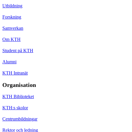
Utbildning
Forskning
Samverkan
Om KTH
Student på KTH
Alumni
KTH Intranät
Organisation
KTH Biblioteket
KTH:s skolor
Centrumbildningar
Rektor och ledning