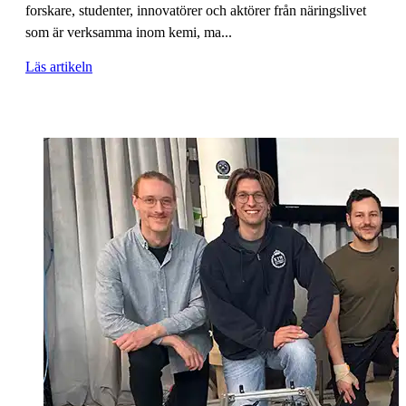
forskare, studenter, innovatörer och aktörer från näringslivet
som är verksamma inom kemi, ma...
Läs artikeln