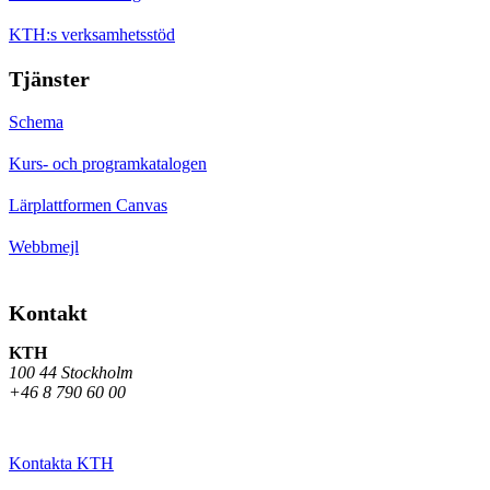
KTH:s verksamhetsstöd
Tjänster
Schema
Kurs- och programkatalogen
Lärplattformen Canvas
Webbmejl
Kontakt
KTH
100 44 Stockholm
+46 8 790 60 00
Kontakta KTH