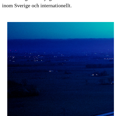
inom Sverige och internationellt.