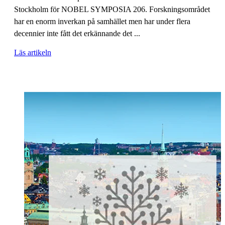
Stockholm för NOBEL SYMPOSIA 206. Forskningsområdet
har en enorm inverkan på samhället men har under flera
decennier inte fått det erkännande det ...
Läs artikeln