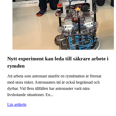
Nytt experiment kan leda till säkrare arbete i
rymden
Att arbeta som astronaut utanför en rymdstation är förenat
med stora risker. Astronauters tid är också begränsad och
dyrbar. Vid flera tillfällen har astronauter varit nära
livshotande situationer. En...
Läs artikeln