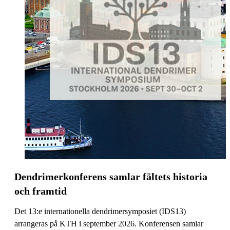
Dendrimerkonferens samlar fältets historia
och framtid
Det 13:e internationella dendrimersymposiet (IDS13)
arrangeras på KTH i september 2026. Konferensen samlar