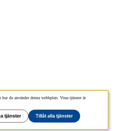
 hur du använder denna webbplats. Vissa tjänster är
a tjänster
Tillåt alla tjänster