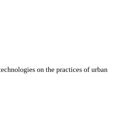
echnologies on the practices of urban