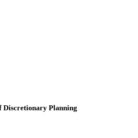
f Discretionary Planning