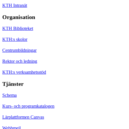
KTH Intranät
Organisation
KTH Biblioteket
KTH:s skolor
Centrumbildningar
Rektor och ledning
KTH:s verksamhetsstöd
Tjänster
Schema
Kurs- och programkatalogen
Lärplattformen Canvas
Webbmejl