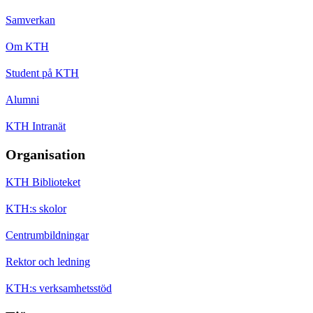
Samverkan
Om KTH
Student på KTH
Alumni
KTH Intranät
Organisation
KTH Biblioteket
KTH:s skolor
Centrumbildningar
Rektor och ledning
KTH:s verksamhetsstöd