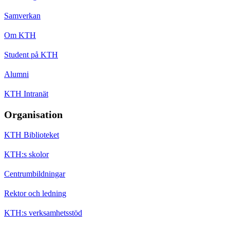
Samverkan
Om KTH
Student på KTH
Alumni
KTH Intranät
Organisation
KTH Biblioteket
KTH:s skolor
Centrumbildningar
Rektor och ledning
KTH:s verksamhetsstöd