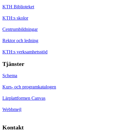
KTH Biblioteket
KTH:s skolor
Centrumbildningar
Rektor och ledning
KTH:s verksamhetsstöd
Tjänster
Schema
Kurs- och programkatalogen
Lärplattformen Canvas
Webbmejl
Kontakt