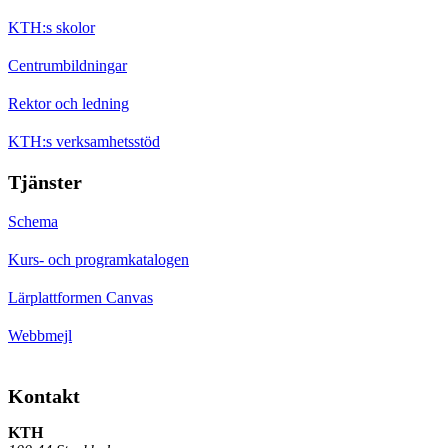
KTH:s skolor
Centrumbildningar
Rektor och ledning
KTH:s verksamhetsstöd
Tjänster
Schema
Kurs- och programkatalogen
Lärplattformen Canvas
Webbmejl
Kontakt
KTH