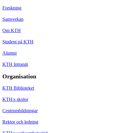
Forskning
Samverkan
Om KTH
Student på KTH
Alumni
KTH Intranät
Organisation
KTH Biblioteket
KTH:s skolor
Centrumbildningar
Rektor och ledning