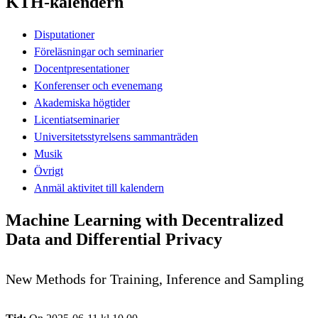
KTH-kalendern
Disputationer
Föreläsningar och seminarier
Docentpresentationer
Konferenser och evenemang
Akademiska högtider
Licentiatseminarier
Universitetsstyrelsens sammanträden
Musik
Övrigt
Anmäl aktivitet till kalendern
Machine Learning with Decentralized
Data and Differential Privacy
New Methods for Training, Inference and Sampling