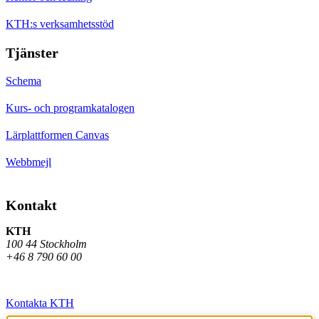
KTH:s verksamhetsstöd
Tjänster
Schema
Kurs- och programkatalogen
Lärplattformen Canvas
Webbmejl
Kontakt
KTH
100 44 Stockholm
+46 8 790 60 00
Kontakta KTH