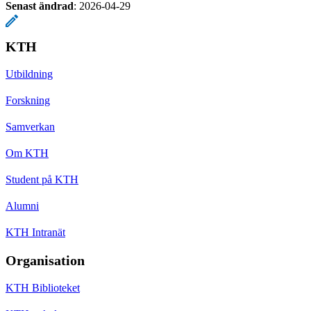
Senast ändrad
:
2026-04-29
KTH
Utbildning
Forskning
Samverkan
Om KTH
Student på KTH
Alumni
KTH Intranät
Organisation
KTH Biblioteket