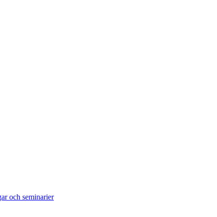
gar och seminarier