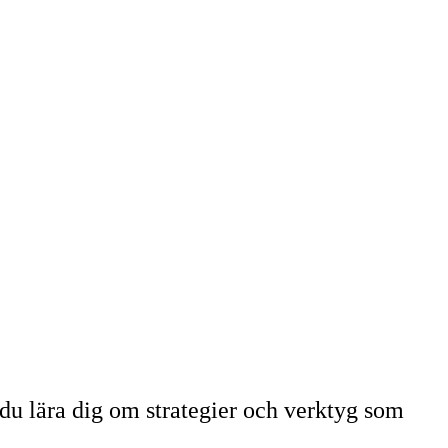
 du lära dig om strategier och verktyg som