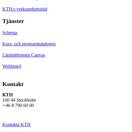
KTH:s verksamhetsstöd
Tjänster
Schema
Kurs- och programkatalogen
Lärplattformen Canvas
Webbmejl
Kontakt
KTH
100 44 Stockholm
+46 8 790 60 00
Kontakta KTH