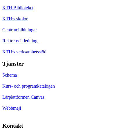
KTH Biblioteket
KTH:s skolor
Centrumbildningar
Rektor och ledning
KTH:s verksamhetsstöd
Tjänster
Schema
Kurs- och programkatalogen
Lärplattformen Canvas
Webbmejl
Kontakt