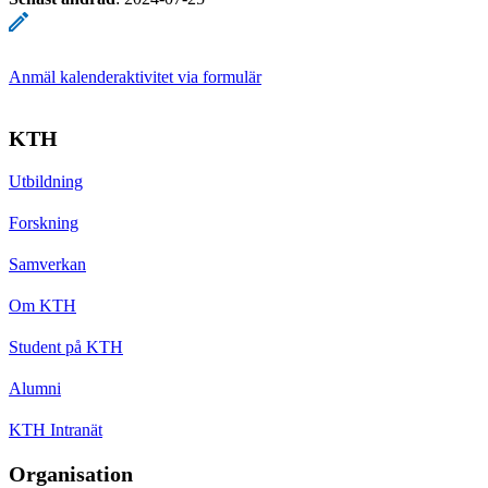
Anmäl kalenderaktivitet via formulär
KTH
Utbildning
Forskning
Samverkan
Om KTH
Student på KTH
Alumni
KTH Intranät
Organisation