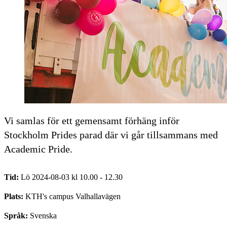
Vi samlas för ett gemensamt förhäng inför
Stockholm Prides parad där vi går tillsammans med
Academic Pride.
Tid:
Lö 2024-08-03 kl 10.00 - 12.30
Plats:
KTH's campus Valhallavägen
Språk:
Svenska