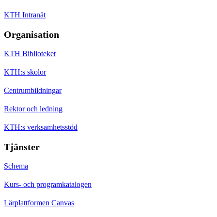
KTH Intranät
Organisation
KTH Biblioteket
KTH:s skolor
Centrumbildningar
Rektor och ledning
KTH:s verksamhetsstöd
Tjänster
Schema
Kurs- och programkatalogen
Lärplattformen Canvas