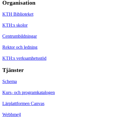
Organisation
KTH Biblioteket
KTH:s skolor
Centrumbildningar
Rektor och ledning
KTH:s verksamhetsstöd
Tjänster
Schema
Kurs- och programkatalogen
Lärplattformen Canvas
Webbmejl