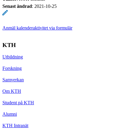
Senast ändrad
:
2021-10-25
Anmäl kalenderaktivitet via formulär
KTH
Utbildning
Forskning
Samverkan
Om KTH
Student på KTH
Alumni
KTH Intranät