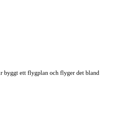
 byggt ett flygplan och flyger det bland