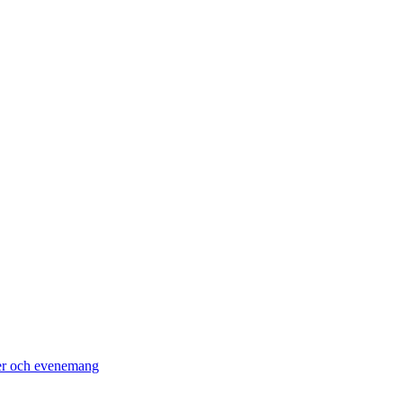
er och evenemang