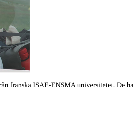
från franska ISAE-ENSMA universitetet. De har