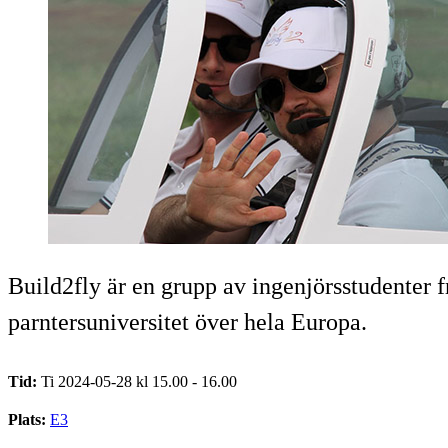
Build2fly är en grupp av ingenjörsstudenter 
parntersuniversitet över hela Europa.
Tid:
Ti 2024-05-28 kl 15.00 - 16.00
Plats:
E3