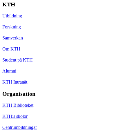
KTH
Utbildning
Forskning
Samverkan
Om KTH
Student på KTH
Alumni
KTH Intranät
Organisation
KTH Biblioteket
KTH:s skolor
Centrumbildningar