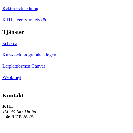
Rektor och ledning
KTH:s verksamhetsstöd
Tjänster
Schema
Kurs- och programkatalogen
Lärplattformen Canvas
Webbmejl
Kontakt
KTH
100 44 Stockholm
+46 8 790 60 00