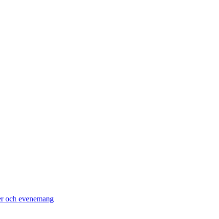
er och evenemang