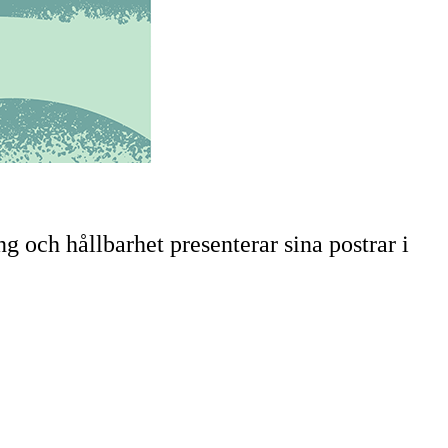
g och hållbarhet presenterar sina postrar i