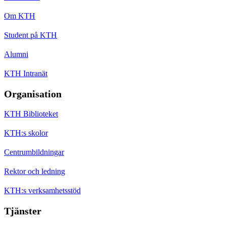
Om KTH
Student på KTH
Alumni
KTH Intranät
Organisation
KTH Biblioteket
KTH:s skolor
Centrumbildningar
Rektor och ledning
KTH:s verksamhetsstöd
Tjänster