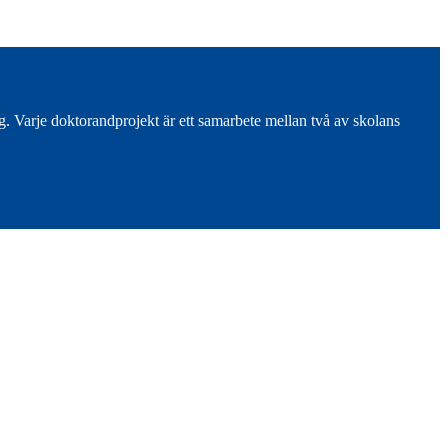
. Varje doktorandprojekt är ett samarbete mellan två av skolans