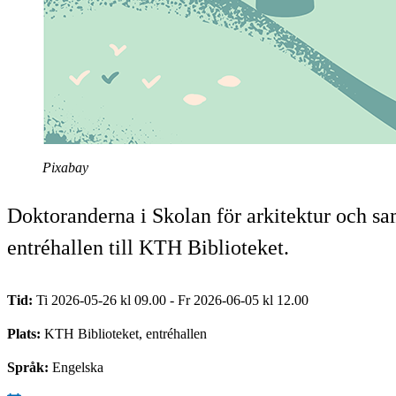
Pixabay
Doktoranderna i Skolan för arkitektur och sam
entréhallen till KTH Biblioteket.
Tid:
Ti 2026-05-26 kl 09.00 - Fr 2026-06-05 kl 12.00
Plats:
KTH Biblioteket, entréhallen
Språk:
Engelska