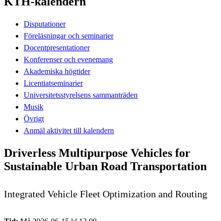
KTH-kalendern
Disputationer
Föreläsningar och seminarier
Docentpresentationer
Konferenser och evenemang
Akademiska högtider
Licentiatseminarier
Universitetsstyrelsens sammanträden
Musik
Övrigt
Anmäl aktivitet till kalendern
Driverless Multipurpose Vehicles for
Sustainable Urban Road Transportation
Integrated Vehicle Fleet Optimization and Routing