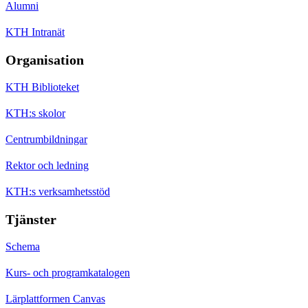
Alumni
KTH Intranät
Organisation
KTH Biblioteket
KTH:s skolor
Centrumbildningar
Rektor och ledning
KTH:s verksamhetsstöd
Tjänster
Schema
Kurs- och programkatalogen
Lärplattformen Canvas