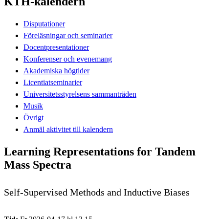
KTH-kalendern
Disputationer
Föreläsningar och seminarier
Docentpresentationer
Konferenser och evenemang
Akademiska högtider
Licentiatseminarier
Universitetsstyrelsens sammanträden
Musik
Övrigt
Anmäl aktivitet till kalendern
Learning Representations for Tandem
Mass Spectra
Self-Supervised Methods and Inductive Biases