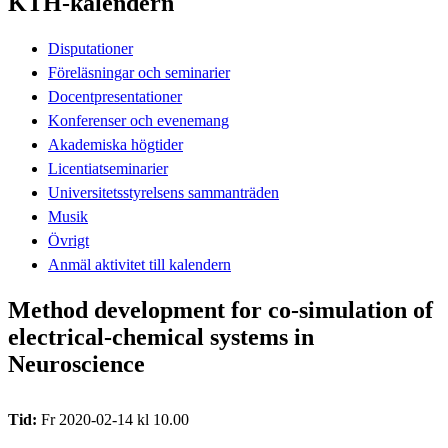
KTH-kalendern
Disputationer
Föreläsningar och seminarier
Docentpresentationer
Konferenser och evenemang
Akademiska högtider
Licentiatseminarier
Universitetsstyrelsens sammanträden
Musik
Övrigt
Anmäl aktivitet till kalendern
Method development for co-simulation of
electrical-chemical systems in
Neuroscience
Tid:
Fr 2020-02-14 kl 10.00