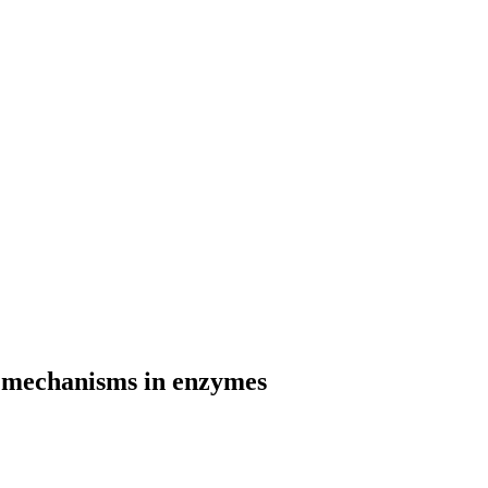
c mechanisms in enzymes