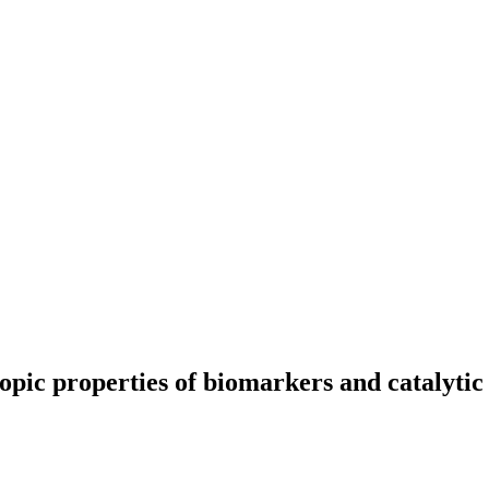
opic properties of biomarkers and catalyti