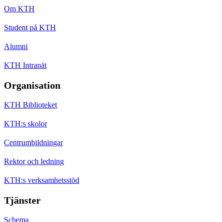
Om KTH
Student på KTH
Alumni
KTH Intranät
Organisation
KTH Biblioteket
KTH:s skolor
Centrumbildningar
Rektor och ledning
KTH:s verksamhetsstöd
Tjänster
Schema