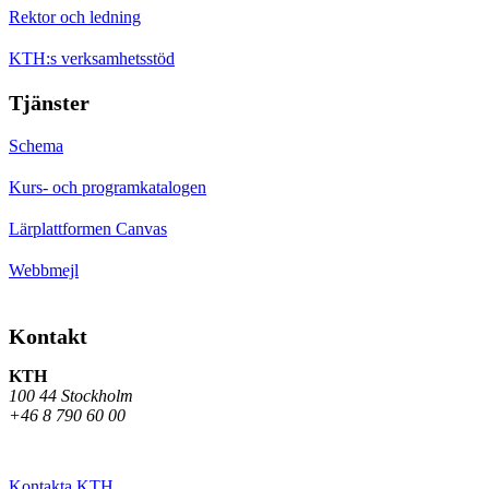
Rektor och ledning
KTH:s verksamhetsstöd
Tjänster
Schema
Kurs- och programkatalogen
Lärplattformen Canvas
Webbmejl
Kontakt
KTH
100 44 Stockholm
+46 8 790 60 00
Kontakta KTH