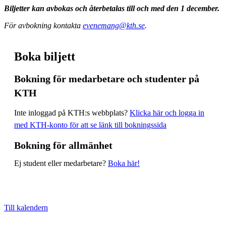
Biljetter kan avbokas och återbetalas till och med den 1 december.
För avbokning kontakta
evenemang@kth.se
.
Boka biljett
Bokning för medarbetare och studenter på
KTH
Inte inloggad på KTH:s webbplats?
Klicka här och logga in
med KTH-konto för att se länk till bokningssida
Bokning för allmänhet
Ej student eller medarbetare?
Boka här!
Till kalendern