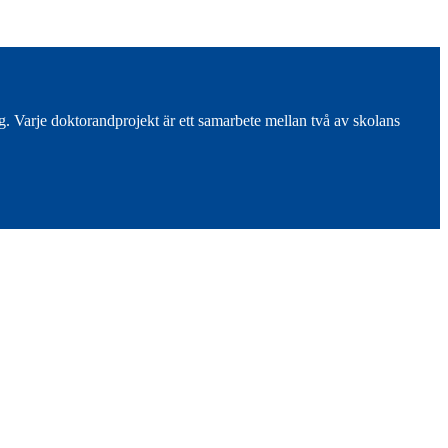
. Varje doktorandprojekt är ett samarbete mellan två av skolans