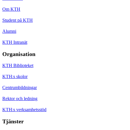
Om KTH
Student på KTH
Alumni
KTH Intranät
Organisation
KTH Biblioteket
KTH:s skolor
Centrumbildningar
Rektor och ledning
KTH:s verksamhetsstöd
Tjänster