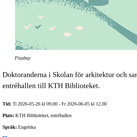
Pixabay
Doktoranderna i Skolan för arkitektur och sam
entréhallen till KTH Biblioteket.
Tid:
Ti 2026-05-26 kl 09.00 - Fr 2026-06-05 kl 12.00
Plats:
KTH Biblioteket, entréhallen
Språk:
Engelska