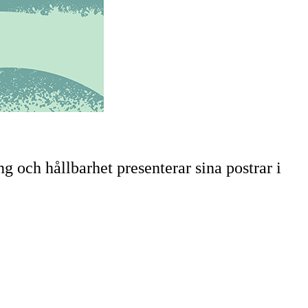
g och hållbarhet presenterar sina postrar i