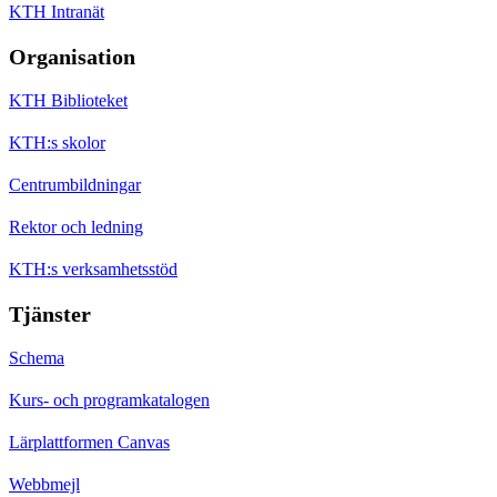
KTH Intranät
Organisation
KTH Biblioteket
KTH:s skolor
Centrumbildningar
Rektor och ledning
KTH:s verksamhetsstöd
Tjänster
Schema
Kurs- och programkatalogen
Lärplattformen Canvas
Webbmejl