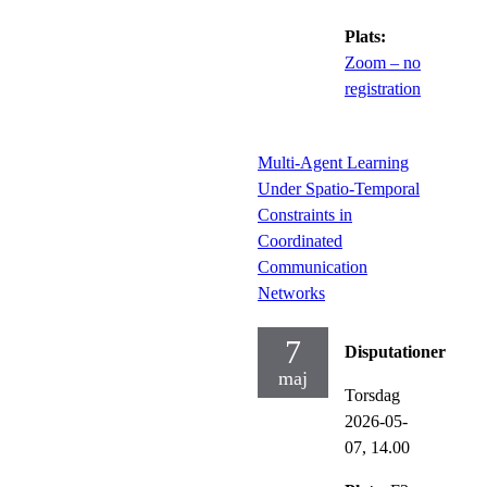
Plats:
Zoom – no
registration
Multi-Agent Learning
Under Spatio-Temporal
Constraints in
Coordinated
Communication
Networks
7
Disputationer
maj
Torsdag
2026-05-
07,
14.00