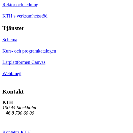
Rektor och ledning
KTH:s verksamhetsstöd
Tjänster
Schema
Kurs- och programkatalogen
Lärplattformen Canvas
Webbmejl
Kontakt
KTH
100 44 Stockholm
+46 8 790 60 00
Kontakta KTH