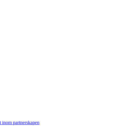
t inom partnerskapen