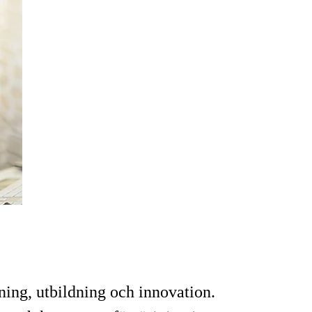
ning, utbildning och innovation.