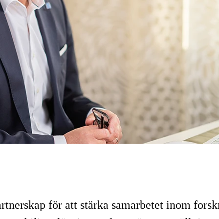
rtnerskap för att stärka samarbetet inom forsk