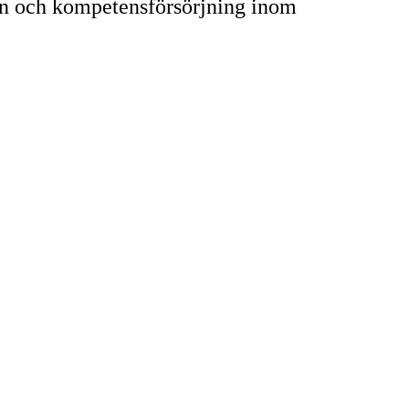
gen och kompetensförsörjning inom