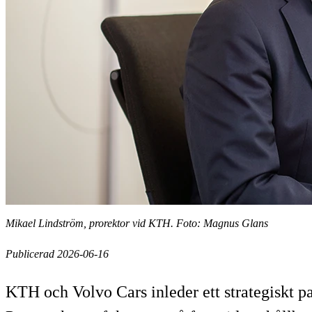
Mikael Lindström, prorektor vid KTH. Foto: Magnus Glans
Publicerad 2026-06-16
KTH och Volvo Cars inleder ett strategiskt pa