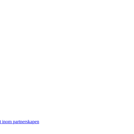
t inom partnerskapen