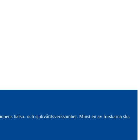
onens hälso- och sjukvårdsverksamhet. Minst en av forskarna ska