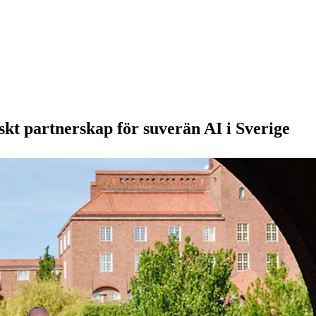
skt partnerskap för suverän AI i Sverige