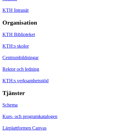
KTH Intranät
Organisation
KTH Biblioteket
KTH:s skolor
Centrumbildningar
Rektor och ledning
KTH:s verksamhetsstöd
Tjänster
Schema
Kurs- och programkatalogen
Lärplattformen Canvas