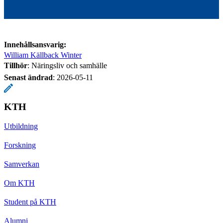
Innehållsansvarig:
William Källback Winter
Tillhör
: Näringsliv och samhälle
Senast ändrad
:
2026-05-11
KTH
Utbildning
Forskning
Samverkan
Om KTH
Student på KTH
Alumni