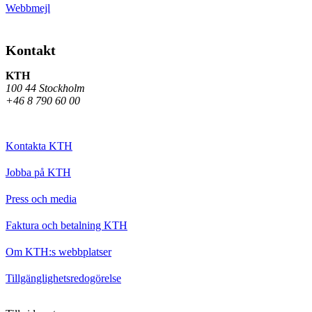
Webbmejl
Kontakt
KTH
100 44 Stockholm
+46 8 790 60 00
Kontakta KTH
Jobba på KTH
Press och media
Faktura och betalning KTH
Om KTH:s webbplatser
Tillgänglighetsredogörelse