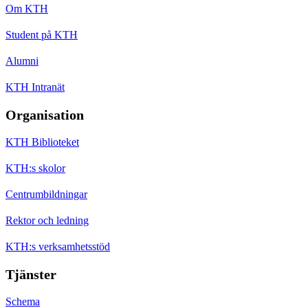
Om KTH
Student på KTH
Alumni
KTH Intranät
Organisation
KTH Biblioteket
KTH:s skolor
Centrumbildningar
Rektor och ledning
KTH:s verksamhetsstöd
Tjänster
Schema