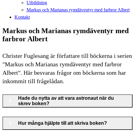
Utbildning
Markus och Marianas rymdäventyr med farbror Albert
Kontakt
Markus och Marianas rymdäventyr med
farbror Albert
Christer Fuglesang är författare till böckerna i serien
"Markus och Marianas rymdäventyr med farbror
Albert". Här besvaras frågor om böckerna som har
inkommit till frågelådan.
Hade du nytta av att vara astronaut när du
skrev boken?
Hur många hjälpte till att skriva boken?