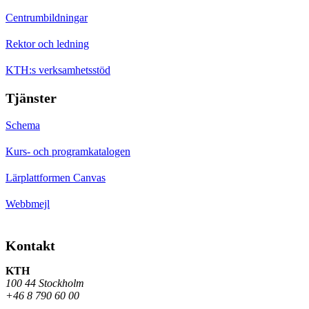
Centrumbildningar
Rektor och ledning
KTH:s verksamhetsstöd
Tjänster
Schema
Kurs- och programkatalogen
Lärplattformen Canvas
Webbmejl
Kontakt
KTH
100 44 Stockholm
+46 8 790 60 00