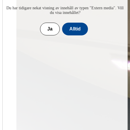
Du har tidigare nekat visning av innehåll av typen "
Extern media
". Vill
du visa innehållet?
Ja
Alltid