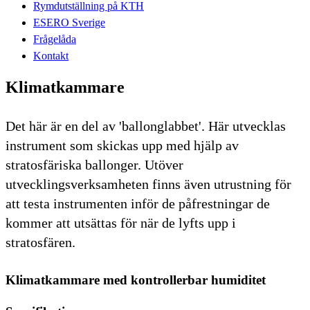
Rymdutställning på KTH
ESERO Sverige
Frågelåda
Kontakt
Klimatkammare
Det här är en del av 'ballonglabbet'. Här utvecklas
instrument som skickas upp med hjälp av
stratosfäriska ballonger. Utöver
utvecklingsverksamheten finns även utrustning för
att testa instrumenten inför de påfrestningar de
kommer att utsättas för när de lyfts upp i
stratosfären.
Klimatkammare med kontrollerbar humiditet