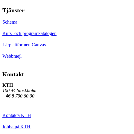
Tjänster
Schema
Kurs- och programkatalogen
Lärplattformen Canvas
Webbmejl
Kontakt
KTH
100 44 Stockholm
+46 8 790 60 00
Kontakta KTH
Jobba på KTH