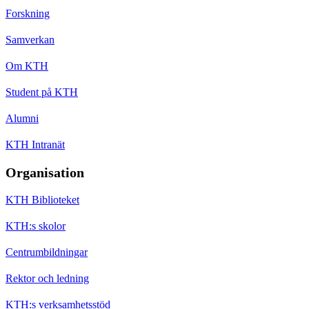
Forskning
Samverkan
Om KTH
Student på KTH
Alumni
KTH Intranät
Organisation
KTH Biblioteket
KTH:s skolor
Centrumbildningar
Rektor och ledning
KTH:s verksamhetsstöd