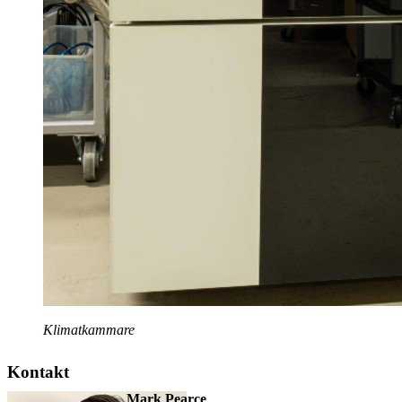
Klimatkammare
Kontakt
Mark Pearce