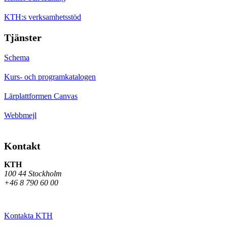
KTH:s verksamhetsstöd
Tjänster
Schema
Kurs- och programkatalogen
Lärplattformen Canvas
Webbmejl
Kontakt
KTH
100 44 Stockholm
+46 8 790 60 00
Kontakta KTH