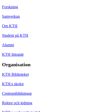
Forskning
Samverkan
Om KTH
Student på KTH
Alumni
KTH Intranät
Organisation
KTH Biblioteket
KTH:s skolor
Centrumbildningar
Rektor och ledning