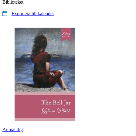
Biblioteket
Exportera till kalender
Anmäl dig