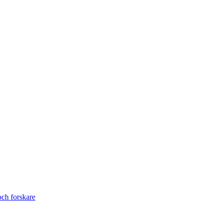
ch forskare