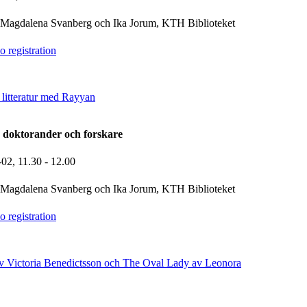
Magdalena Svanberg och Ika Jorum, KTH Biblioteket
 registration
 litteratur med Rayyan
 doktorander och forskare
-02,
11.30
- 12.00
Magdalena Svanberg och Ika Jorum, KTH Biblioteket
 registration
v Victoria Benedictsson och The Oval Lady av Leonora