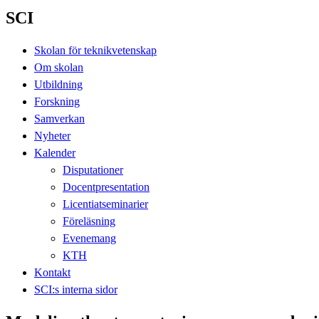
SCI
Skolan för teknikvetenskap
Om skolan
Utbildning
Forskning
Samverkan
Nyheter
Kalender
Disputationer
Docentpresentation
Licentiatseminarier
Föreläsning
Evenemang
KTH
Kontakt
SCI:s interna sidor