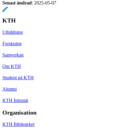
Senast ändrad
:
2025-05-07
KTH
Utbildning
Forskning
Samverkan
Om KTH
Student på KTH
Alumni
KTH Intranät
Organisation
KTH Biblioteket