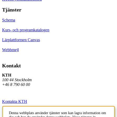
Tjänster
Schema
Kurs- och programkatalogen
Lärplattformen Canvas
Webbmejl
Kontakt
KTH
100 44 Stockholm
+46 8 790 60 00
Kontakta KTH
Jobba på KTH
Denna webbplats använder tjänster som kan lagra information om