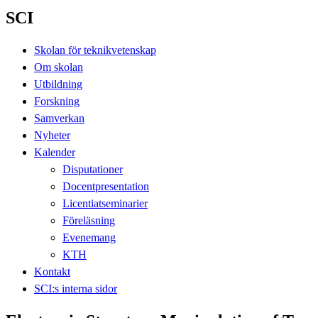
SCI
Skolan för teknikvetenskap
Om skolan
Utbildning
Forskning
Samverkan
Nyheter
Kalender
Disputationer
Docentpresentation
Licentiatseminarier
Föreläsning
Evenemang
KTH
Kontakt
SCI:s interna sidor