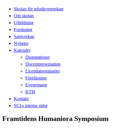
Skolan för teknikvetenskap
Om skolan
Utbildning
Forskning
Samverkan
Nyheter
Kalender
Disputationer
Docentpresentation
Licentiatseminarier
Föreläsning
Evenemang
KTH
Kontakt
SCI:s interna sidor
Framtidens Humaniora Symposium