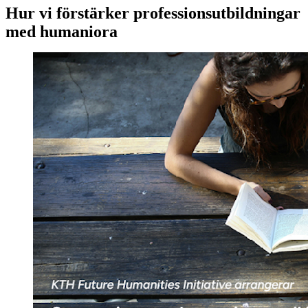
Hur vi förstärker professionsutbildningar
med humaniora