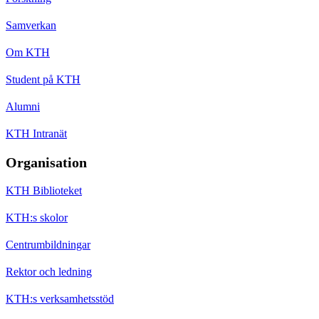
Samverkan
Om KTH
Student på KTH
Alumni
KTH Intranät
Organisation
KTH Biblioteket
KTH:s skolor
Centrumbildningar
Rektor och ledning
KTH:s verksamhetsstöd