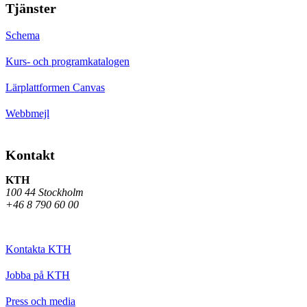
Tjänster
Schema
Kurs- och programkatalogen
Lärplattformen Canvas
Webbmejl
Kontakt
KTH
100 44 Stockholm
+46 8 790 60 00
Kontakta KTH
Jobba på KTH
Press och media