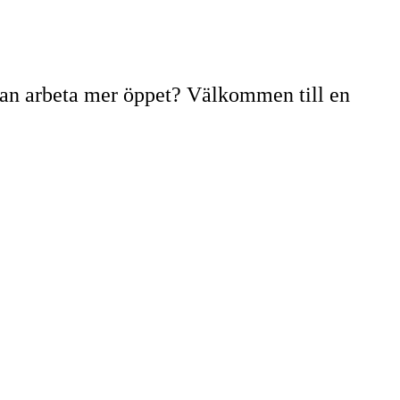
 kan arbeta mer öppet? Välkommen till en