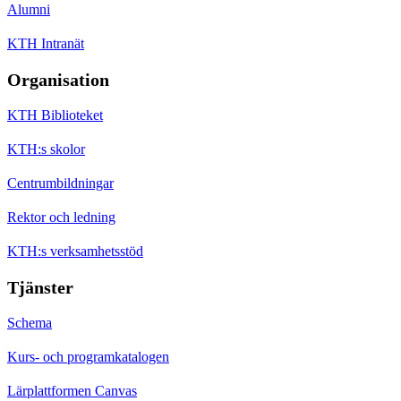
Alumni
KTH Intranät
Organisation
KTH Biblioteket
KTH:s skolor
Centrumbildningar
Rektor och ledning
KTH:s verksamhetsstöd
Tjänster
Schema
Kurs- och programkatalogen
Lärplattformen Canvas