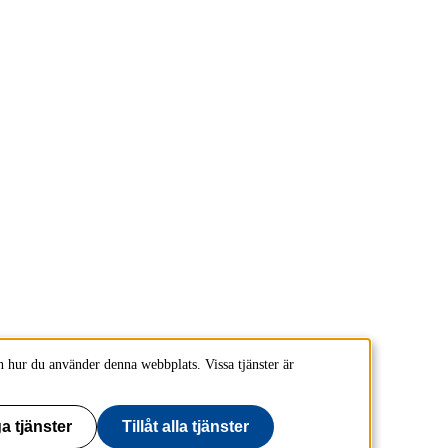
 hur du använder denna webbplats. Vissa tjänster är
a tjänster
Tillåt alla tjänster