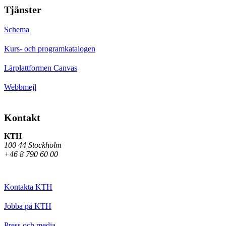
Tjänster
Schema
Kurs- och programkatalogen
Lärplattformen Canvas
Webbmejl
Kontakt
KTH
100 44 Stockholm
+46 8 790 60 00
Kontakta KTH
Jobba på KTH
Press och media