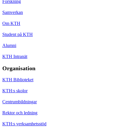
Forskning
Samverkan
Om KTH
Student på KTH
Alumni
KTH Intranät
Organisation
KTH Biblioteket
KTH:s skolor
Centrumbildningar
Rektor och ledning
KTH:s verksamhetsstöd