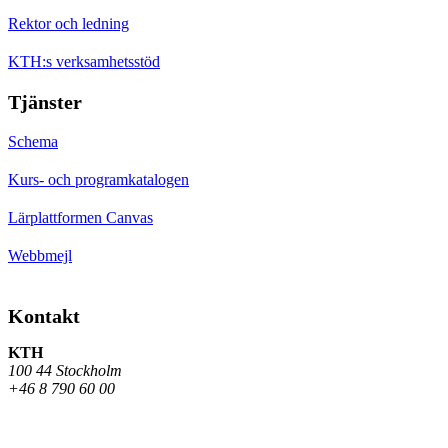
Rektor och ledning
KTH:s verksamhetsstöd
Tjänster
Schema
Kurs- och programkatalogen
Lärplattformen Canvas
Webbmejl
Kontakt
KTH
100 44 Stockholm
+46 8 790 60 00