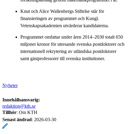
Knut och Alice Wallenbergs Stiftelse står för
finansieringen av programmet och Kungl.
Vetenskapsakademien utvärderar kandidaterna.
Programmet omfattar under åren 2014–2030 totalt 650
miljoner kronor för utresande svenska postdoktorer och
internationell rekrytering av utländska postdoktorer
samt gästprofessorer till svenska institutioner.
Nyheter
Innehållsansvarig:
redaktion@kth.se
Tillhör
: Om KTH
Senast ändrad
:
2026-03-30