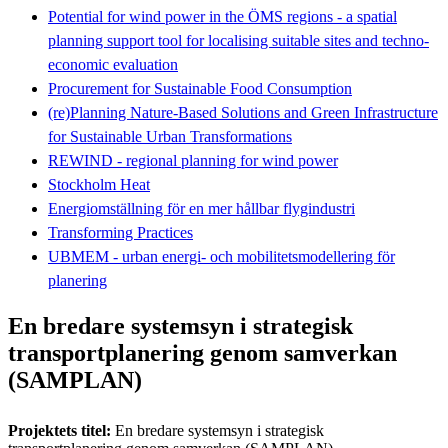
Potential for wind power in the ÖMS regions - a spatial
planning support tool for localising suitable sites and techno-
economic evaluation
Procurement for Sustainable Food Consumption
(re)Planning Nature-Based Solutions and Green Infrastructure
for Sustainable Urban Transformations
REWIND - regional planning for wind power
Stockholm Heat
Energiomställning för en mer hållbar flygindustri
Transforming Practices
UBMEM - urban energi- och mobilitetsmodellering för
planering
En bredare systemsyn i strategisk
transportplanering genom samverkan
(SAMPLAN)
Projektets titel:
En bredare systemsyn i strategisk