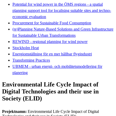
Potential for wind power in the ÖMS regions - a spatial
planning support tool for localising suitable sites and techno-
economic evaluation
Procurement for Sustainable Food Consumption
(re)Planning Nature-Based Solutions and Green Infrastructure
for Sustainable Urban Transformations
REWIND - regional planning for wind power
Stockholm Heat
Energiomställning för en mer hållbar flygindustri
Transforming Practices
UBMEM - urban energi- och mobilitetsmodellering för
planering
Environmental Life Cycle Impact of
Digital Technologies and their use in
Society (ELID)
Projektnamn:
Environmental Life Cycle Impact of Digital